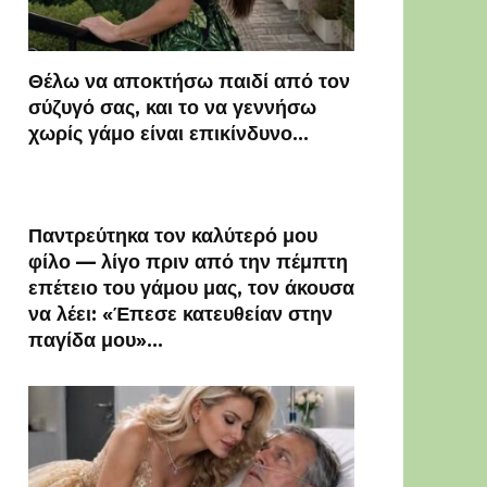
Θέλω να αποκτήσω παιδί από τον
σύζυγό σας, και το να γεννήσω
χωρίς γάμο είναι επικίνδυνο…
Παντρεύτηκα τον καλύτερό μου
φίλο — λίγο πριν από την πέμπτη
επέτειο του γάμου μας, τον άκουσα
να λέει: «Έπεσε κατευθείαν στην
παγίδα μου»…