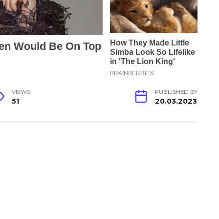
VIEWS
PUBLISHED BY
51
20.03.2023