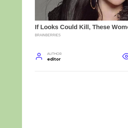
AUTHOR
editor