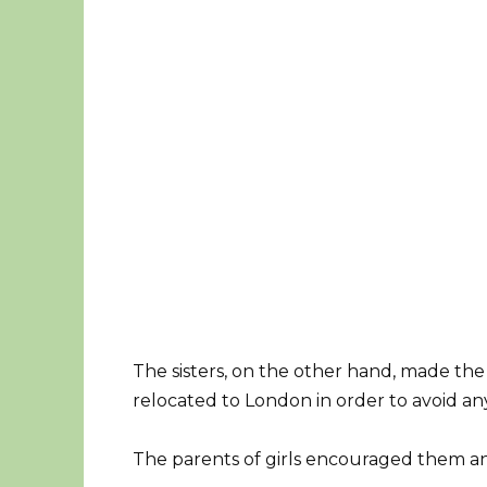
The sisters, on the other hand, made the 
relocated to London in order to avoid any
The parents of girls encouraged them an