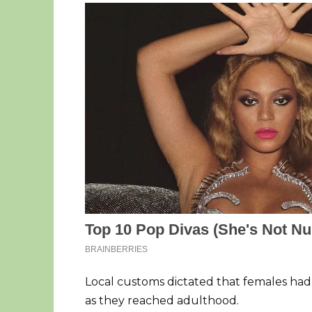
Local customs dictated that females had 
as they reached adulthood.