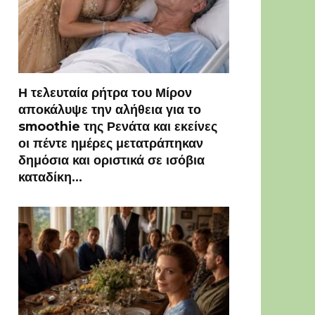
Η τελευταία ρήτρα του Μίρον
αποκάλυψε την αλήθεια για το
smoothie της Ρενάτα και εκείνες
οι πέντε ημέρες μετατράπηκαν
δημόσια και οριστικά σε ισόβια
καταδίκη…