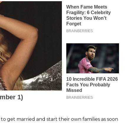
to get married and start their own families as soon