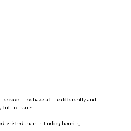
decision to behave a little differently and
 future issues.
d assisted them in finding housing.