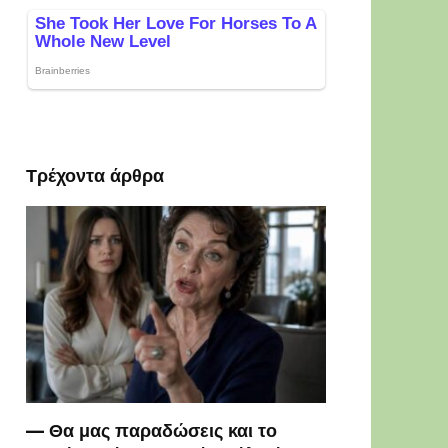
Τρέχοντα άρθρα
— Θα μας παραδώσεις και το