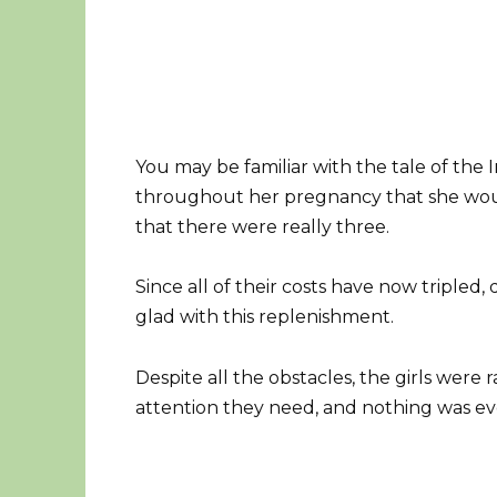
You may be familiar with the tale of the
throughout her pregnancy that she would 
that there were really three.
Since all of their costs have now tripled
glad with this replenishment.
Despite all the obstacles, the girls were 
attention they need, and nothing was e