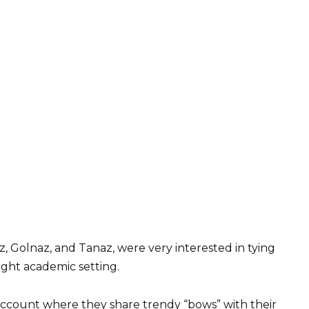
, Golnaz, and Tanaz, were very interested in tying
right academic setting.
account where they share trendy “bows” with their