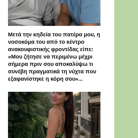
Μετά την κηδεία του πατέρα μου, η
νοσοκόμα του από το κέντρο
ανακουφιστικής φροντίδας είπε:
«Μου ζήτησε να περιμένω μέχρι
σήμερα πριν σου αποκαλύψω τι
συνέβη πραγματικά τη νύχτα που
εξαφανίστηκε η κόρη σου»…