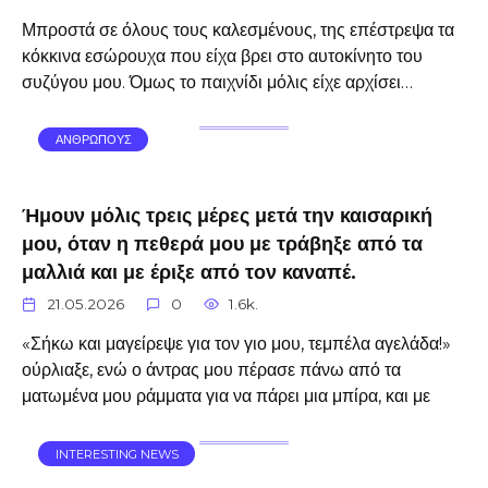
Μπροστά σε όλους τους καλεσμένους, της επέστρεψα τα
κόκκινα εσώρουχα που είχα βρει στο αυτοκίνητο του
συζύγου μου. Όμως το παιχνίδι μόλις είχε αρχίσει…
ΑΝΘΡΩΠΟΥΣ
Ήμουν μόλις τρεις μέρες μετά την καισαρική
μου, όταν η πεθερά μου με τράβηξε από τα
μαλλιά και με έριξε από τον καναπέ.
21.05.2026
0
1.6k.
«Σήκω και μαγείρεψε για τον γιο μου, τεμπέλα αγελάδα!»
ούρλιαξε, ενώ ο άντρας μου πέρασε πάνω από τα
ματωμένα μου ράμματα για να πάρει μια μπίρα, και με
INTERESTING NEWS