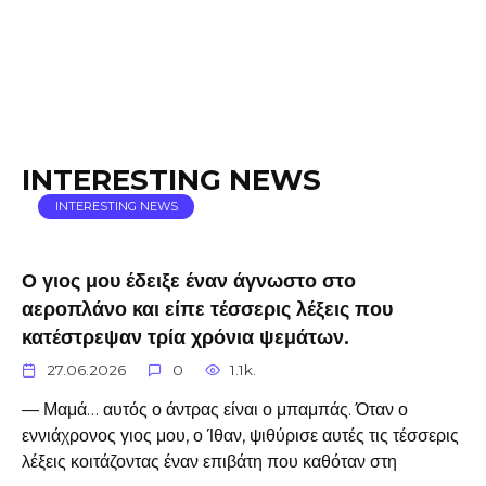
INTERESTING NEWS
INTERESTING NEWS
Ο γιος μου έδειξε έναν άγνωστο στο
αεροπλάνο και είπε τέσσερις λέξεις που
κατέστρεψαν τρία χρόνια ψεμάτων.
27.06.2026
0
1.1k.
— Μαμά… αυτός ο άντρας είναι ο μπαμπάς. Όταν ο
εννιάχρονος γιος μου, ο Ίθαν, ψιθύρισε αυτές τις τέσσερις
λέξεις κοιτάζοντας έναν επιβάτη που καθόταν στη