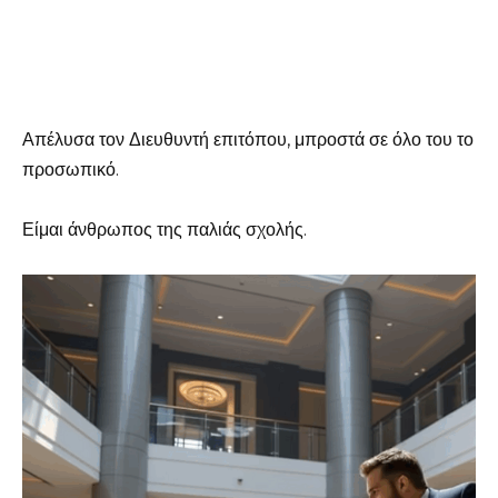
Απέλυσα τον Διευθυντή επιτόπου, μπροστά σε όλο του το
προσωπικό.
Είμαι άνθρωπος της παλιάς σχολής.