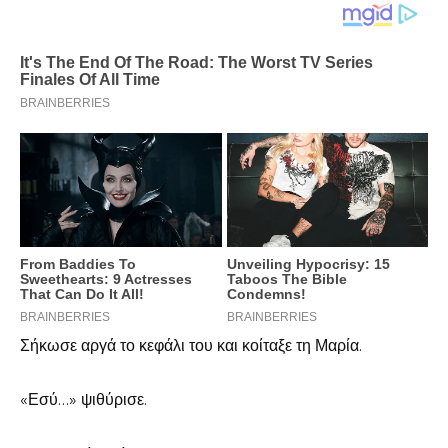
Σήκωσε αργά το κεφάλι του και κοίταξε τη Μαρία.
«Εσύ…» ψιθύρισε.