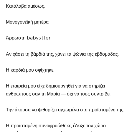
Κατάλαβα αμέσως.
Μονογονεϊκή μητέρα.
Άρρωστη babysitter.
Αν χάσει τη βάρδιά της, χάνει τα ψώνια της εβδομάδας.
Η καρδιά μου σφίχτηκε.
Η εταιρεία μου είχε δημιουργηθεί για να στηρίζει
ανθρώπους σαν τη Μαρία — όχι να τους συντρίβει.
Την άκουσα να ψιθυρίζει αγχωμένα στη προϊσταμένη της.
Η προϊσταμένη συνοφρυώθηκε, έδειξε τον χώρο