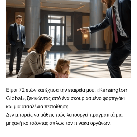
Είμαι 72 ετών και έχτισα την εταιρεία μου, «Kensington
Global», ξεκινώντας από ένα σκουριασμένο φορτηγάκι
και μια ατσαλένια πεποίθηση:
Δεν μπορείς να μάθεις πώς λειτουργεί πραγματικά μια
μηχανή κοιτάζοντας απλώς τον πίνακα οργάνων.