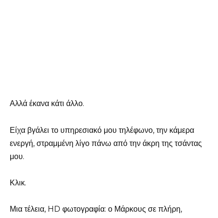
Αλλά έκανα κάτι άλλο.
Είχα βγάλει το υπηρεσιακό μου τηλέφωνο, την κάμερα
ενεργή, στραμμένη λίγο πάνω από την άκρη της τσάντας
μου.
Κλικ.
Μια τέλεια, HD φωτογραφία: ο Μάρκους σε πλήρη,