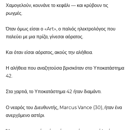
Χαμογελούν, κουνάνε το κεφάλι — και κρύβουν τις
ρωγμές.
Όταν όμως είσαι ο «Art», ο παλιός ηλεκτρολόγος που
παλεύει με μια πρίζα, γίνεσαι αόρατος.
Και όταν είσαι αόρατος, ακούς την αλήθεια.
Η αλήθεια που αναζητούσα βρισκόταν στο Υποκατάστημα
42.
Στα χαρτιά, το Υποκατάστημα 42 ήταν διαμάντι.
Ο νεαρός του Διευθυντής, Marcus Vance (30), ήταν ένα
ανερχόμενο αστέρι.