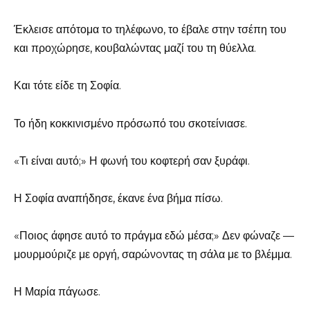
Έκλεισε απότομα το τηλέφωνο, το έβαλε στην τσέπη του
και προχώρησε, κουβαλώντας μαζί του τη θύελλα.
Και τότε είδε τη Σοφία.
Το ήδη κοκκινισμένο πρόσωπό του σκοτείνιασε.
«Τι είναι αυτό;» Η φωνή του κοφτερή σαν ξυράφι.
Η Σοφία αναπήδησε, έκανε ένα βήμα πίσω.
«Ποιος άφησε αυτό το πράγμα εδώ μέσα;» Δεν φώναζε —
μουρμούριζε με οργή, σαρώνoντας τη σάλα με το βλέμμα.
Η Μαρία πάγωσε.