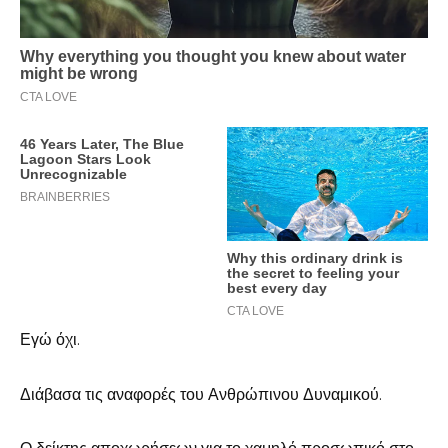
Εγώ όχι.
Διάβασα τις αναφορές του Ανθρώπινου Δυναμικού.