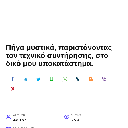
Πήγα μυστικά, παριστάνοντας
τον τεχνικό συντήρησης, στο
δικό μου υποκατάστημα.
AUTHOR
VIEWS
editor
259
PUBLISHED BY