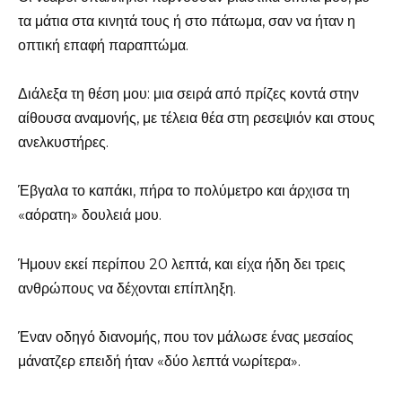
τα μάτια στα κινητά τους ή στο πάτωμα, σαν να ήταν η
οπτική επαφή παραπτώμα.
Διάλεξα τη θέση μου: μια σειρά από πρίζες κοντά στην
αίθουσα αναμονής, με τέλεια θέα στη ρεσεψιόν και στους
ανελκυστήρες.
Έβγαλα το καπάκι, πήρα το πολύμετρο και άρχισα τη
«αόρατη» δουλειά μου.
Ήμουν εκεί περίπου 20 λεπτά, και είχα ήδη δει τρεις
ανθρώπους να δέχονται επίπληξη.
Έναν οδηγό διανομής, που τον μάλωσε ένας μεσαίος
μάνατζερ επειδή ήταν «δύο λεπτά νωρίτερα».