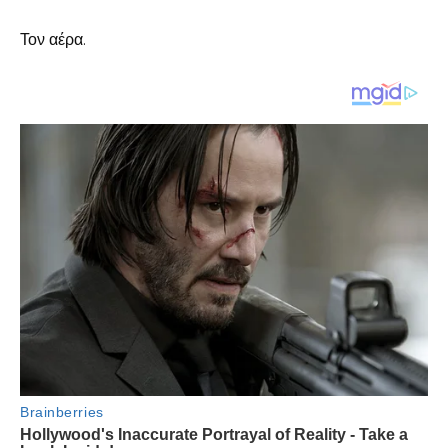
Τον αέρα.