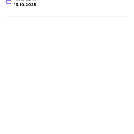
13.10.2025