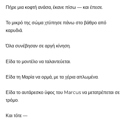
Πήρε μια κοφτή ανάσα, έκανε πίσω — και έπεσε.
Το μικρό της σώμα χτύπησε πάνω στο βάθρο από
καρυδιά.
Όλα συνέβησαν σε αργή κίνηση.
Είδα το μοντέλο να ταλαντεύεται.
Είδα τη Μαρία να ορμά, με τα χέρια απλωμένα.
Είδα το αυτάρεσκο ύφος του Marcus να μετατρέπεται σε
τρόμο.
Και τότε —