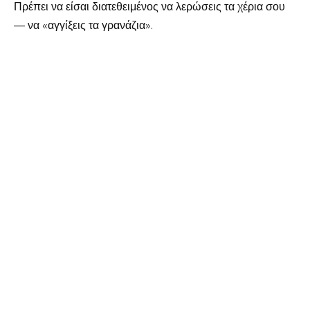
Πρέπει να είσαι διατεθειμένος να λερώσεις τα χέρια σου
— να «αγγίξεις τα γρανάζια».