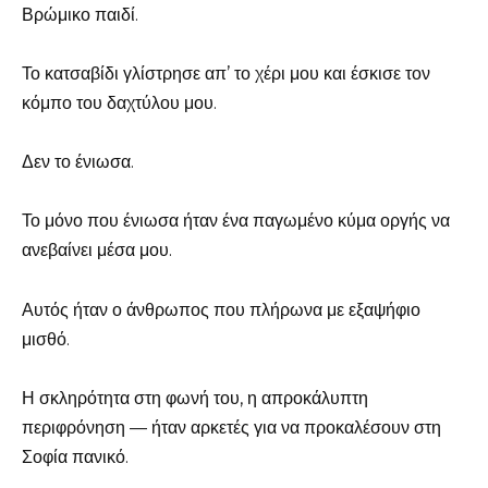
Βρώμικο παιδί.
Το κατσαβίδι γλίστρησε απ’ το χέρι μου και έσκισε τον
κόμπο του δαχτύλου μου.
Δεν το ένιωσα.
Το μόνο που ένιωσα ήταν ένα παγωμένο κύμα οργής να
ανεβαίνει μέσα μου.
Αυτός ήταν ο άνθρωπος που πλήρωνα με εξαψήφιο
μισθό.
Η σκληρότητα στη φωνή του, η απροκάλυπτη
περιφρόνηση — ήταν αρκετές για να προκαλέσουν στη
Σοφία πανικό.