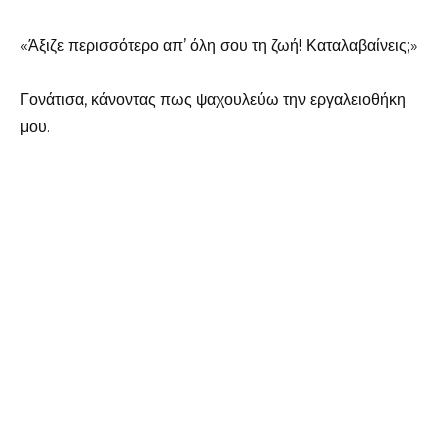
«Άξιζε περισσότερο απ’ όλη σου τη ζωή! Καταλαβαίνεις;»
Γονάτισα, κάνοντας πως ψαχουλεύω την εργαλειοθήκη
μου.