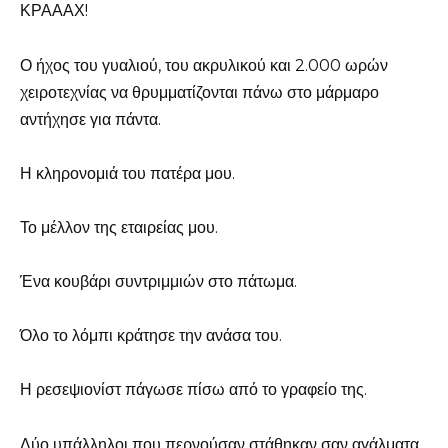
ΚΡΑΑΑΧ!
Ο ήχος του γυαλιού, του ακρυλικού και 2.000 ωρών
χειροτεχνίας να θρυμματίζονται πάνω στο μάρμαρο
αντήχησε για πάντα.
Η κληρονομιά του πατέρα μου.
Το μέλλον της εταιρείας μου.
Ένα κουβάρι συντριμμιών στο πάτωμα.
Όλο το λόμπι κράτησε την ανάσα του.
Η ρεσεψιονίστ πάγωσε πίσω από το γραφείο της.
Δύο υπάλληλοι που περνούσαν στάθηκαν σαν αγάλματα.