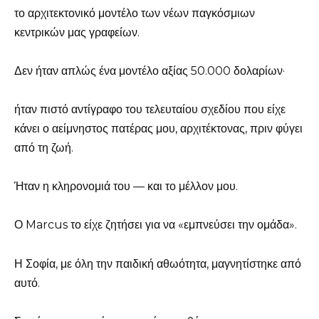
το αρχιτεκτονικό μοντέλο των νέων παγκόσμιων
κεντρικών μας γραφείων.
Δεν ήταν απλώς ένα μοντέλο αξίας 50.000 δολαρίων·
ήταν πιστό αντίγραφο του τελευταίου σχεδίου που είχε
κάνει ο αείμνηστος πατέρας μου, αρχιτέκτονας, πριν φύγει
από τη ζωή.
Ήταν η κληρονομιά του — και το μέλλον μου.
Ο Marcus το είχε ζητήσει για να «εμπνεύσει την ομάδα».
Η Σοφία, με όλη την παιδική αθωότητα, μαγνητίστηκε από
αυτό.