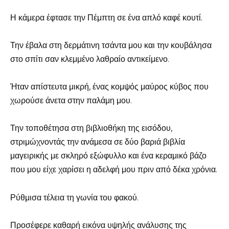
Η κάμερα έφτασε την Πέμπτη σε ένα απλό καφέ κουτί.
Την έβαλα στη δερμάτινη τσάντα μου και την κουβάλησα
στο σπίτι σαν κλεμμένο λαθραίο αντικείμενο.
Ήταν απίστευτα μικρή, ένας κομψός μαύρος κύβος που
χωρούσε άνετα στην παλάμη μου.
Την τοποθέτησα στη βιβλιοθήκη της εισόδου,
στριμώχνοντάς την ανάμεσα σε δύο βαριά βιβλία
μαγειρικής με σκληρό εξώφυλλο και ένα κεραμικό βάζο
που μου είχε χαρίσει η αδελφή μου πριν από δέκα χρόνια.
Ρύθμισα τέλεια τη γωνία του φακού.
Προσέφερε καθαρή εικόνα υψηλής ανάλυσης της