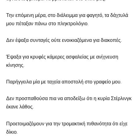
Την επόμενη μέρα, στο διάλειμμα για φαγητό, τα δάχτυλά
μου πέταξαν πάνω στο πληκτρολόγιο.
Δεν έψαξα συνταγές ούτε ενοικιαζόμενα για διακοπές.
Έψαξα για κρυφές κάμερες ασφαλείας με ανίχνευση
κίνησης.
Παρήγγειλα μία με ταχεία αποστολή στο γραφείο μου.
Δεν προσπαθούσα πια να αποδείξω ότι η κυρία Στέρλινγκ
έκανε λάθος.
Προετοιμαζόμουν για την τρομακτική πιθανότητα ότι είχε
δίκιο.