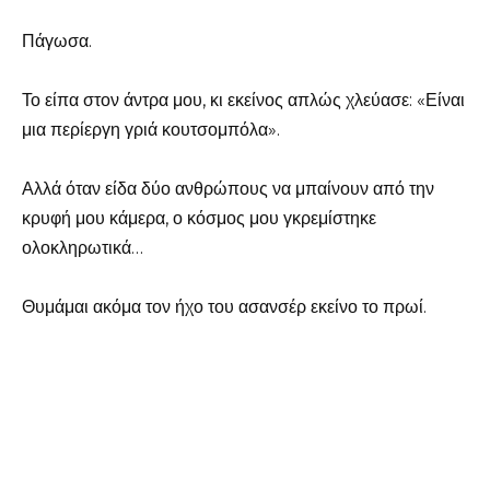
Πάγωσα.
Το είπα στον άντρα μου, κι εκείνος απλώς χλεύασε: «Είναι
μια περίεργη γριά κουτσομπόλα».
Αλλά όταν είδα δύο ανθρώπους να μπαίνουν από την
κρυφή μου κάμερα, ο κόσμος μου γκρεμίστηκε
ολοκληρωτικά…
Θυμάμαι ακόμα τον ήχο του ασανσέρ εκείνο το πρωί.