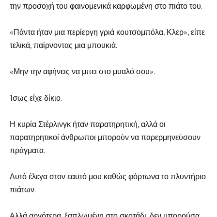
την προσοχή του φαινομενικά καρφωμένη στο πιάτο του.
«Πάντα ήταν μια περίεργη γριά κουτσομπόλα, Κλερ», είπε
τελικά, παίρνοντας μια μπουκιά.
«Μην την αφήνεις να μπει στο μυαλό σου».
Ίσως είχε δίκιο.
Η κυρία Στέρλινγκ ήταν παρατηρητική, αλλά οι
παρατηρητικοί άνθρωποι μπορούν να παρερμηνεύσουν
πράγματα.
Αυτό έλεγα στον εαυτό μου καθώς φόρτωνα το πλυντήριο
πιάτων.
Αλλά αργότερα, ξαπλωμένη στο σκοτάδι, δεν μπορούσα