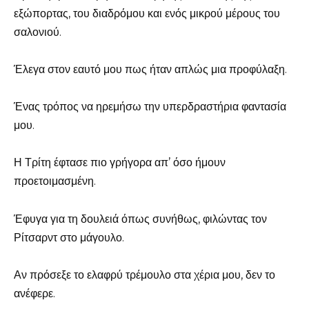
εξώπορτας, του διαδρόμου και ενός μικρού μέρους του
σαλονιού.
Έλεγα στον εαυτό μου πως ήταν απλώς μια προφύλαξη.
Ένας τρόπος να ηρεμήσω την υπερδραστήρια φαντασία
μου.
Η Τρίτη έφτασε πιο γρήγορα απ’ όσο ήμουν
προετοιμασμένη.
Έφυγα για τη δουλειά όπως συνήθως, φιλώντας τον
Ρίτσαρντ στο μάγουλο.
Αν πρόσεξε το ελαφρύ τρέμουλο στα χέρια μου, δεν το
ανέφερε.