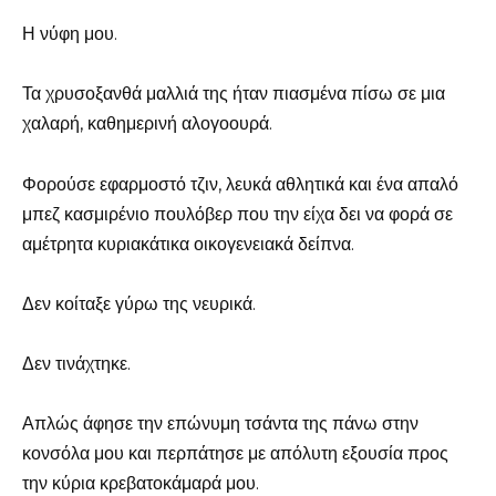
Η νύφη μου.
Τα χρυσοξανθά μαλλιά της ήταν πιασμένα πίσω σε μια
χαλαρή, καθημερινή αλογοουρά.
Φορούσε εφαρμοστό τζιν, λευκά αθλητικά και ένα απαλό
μπεζ κασμιρένιο πουλόβερ που την είχα δει να φορά σε
αμέτρητα κυριακάτικα οικογενειακά δείπνα.
Δεν κοίταξε γύρω της νευρικά.
Δεν τινάχτηκε.
Απλώς άφησε την επώνυμη τσάντα της πάνω στην
κονσόλα μου και περπάτησε με απόλυτη εξουσία προς
την κύρια κρεβατοκάμαρά μου.