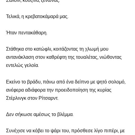
Σαλόνι, κουζίνα, ξενώνας.
Τελικά, η κρεβατοκάμαρά μας.
Ήταν πεντακάθαρη.
Στάθηκα στο κατώφλι, κοιτάζοντας τη χλωμή μου
αντανάκλαση στον καθρέφτη της τουαλέτας, νιώθοντας
εντελώς γελοία.
Εκείνο το βράδυ, πάνω από ένα δείπνο με ψητό σολομό,
ανέφερα αδιάφορα την προειδοποίηση της κυρίας
Στέρλινγκ στον Ρίτσαρντ.
Δεν σήκωσε αμέσως το βλέμμα.
Συνέχισε να κόβει το ψάρι του, πρόσθεσε λίγο πιπέρι, με