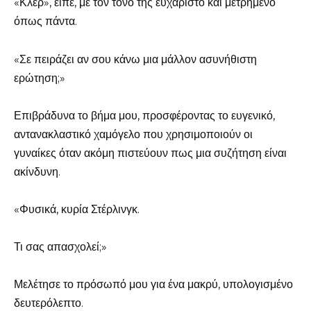
«Κλερ», είπε, με τον τόνο της ευχάριστο και μετρημένο
όπως πάντα.
«Σε πειράζει αν σου κάνω μια μάλλον ασυνήθιστη
ερώτηση;»
Επιβράδυνα το βήμα μου, προσφέροντας το ευγενικό,
αντανακλαστικό χαμόγελο που χρησιμοποιούν οι
γυναίκες όταν ακόμη πιστεύουν πως μια συζήτηση είναι
ακίνδυνη.
«Φυσικά, κυρία Στέρλινγκ.
Τι σας απασχολεί;»
Μελέτησε το πρόσωπό μου για ένα μακρύ, υπολογισμένο
δευτερόλεπτο.