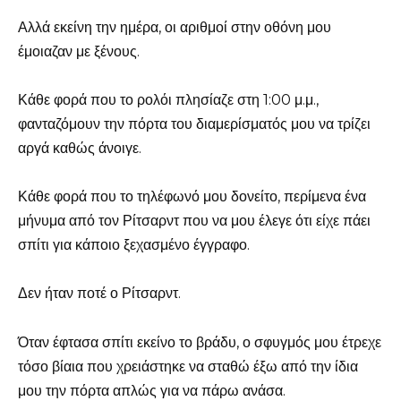
Αλλά εκείνη την ημέρα, οι αριθμοί στην οθόνη μου
έμοιαζαν με ξένους.
Κάθε φορά που το ρολόι πλησίαζε στη 1:00 μ.μ.,
φανταζόμουν την πόρτα του διαμερίσματός μου να τρίζει
αργά καθώς άνοιγε.
Κάθε φορά που το τηλέφωνό μου δονείτο, περίμενα ένα
μήνυμα από τον Ρίτσαρντ που να μου έλεγε ότι είχε πάει
σπίτι για κάποιο ξεχασμένο έγγραφο.
Δεν ήταν ποτέ ο Ρίτσαρντ.
Όταν έφτασα σπίτι εκείνο το βράδυ, ο σφυγμός μου έτρεχε
τόσο βίαια που χρειάστηκε να σταθώ έξω από την ίδια
μου την πόρτα απλώς για να πάρω ανάσα.