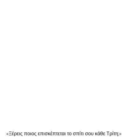
«Ξέρεις ποιος επισκέπτεται το σπίτι σου κάθε Τρίτη;»