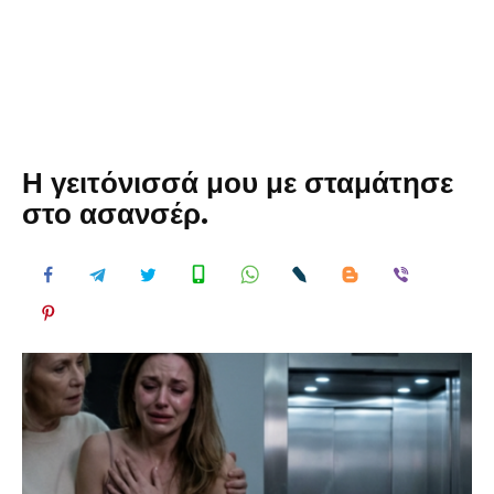
Η γειτόνισσά μου με σταμάτησε
στο ασανσέρ.