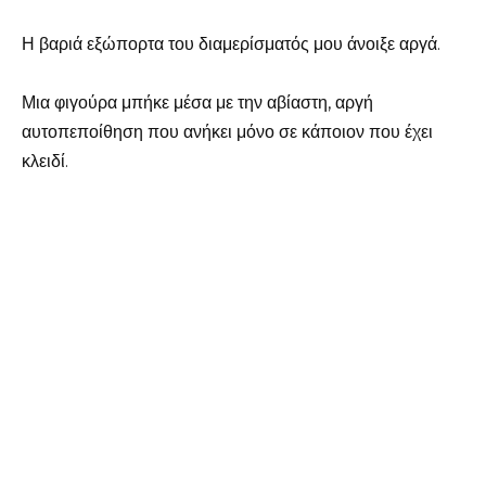
Η βαριά εξώπορτα του διαμερίσματός μου άνοιξε αργά.
Μια φιγούρα μπήκε μέσα με την αβίαστη, αργή
αυτοπεποίθηση που ανήκει μόνο σε κάποιον που έχει
κλειδί.