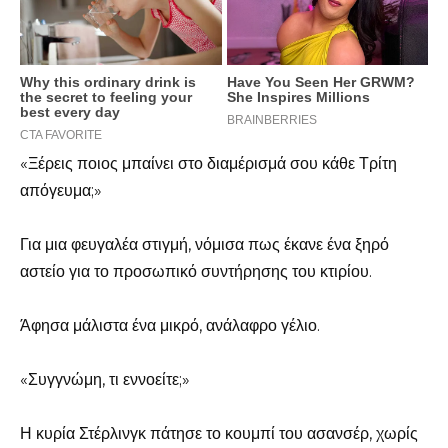
«Ξέρεις ποιος μπαίνει στο διαμέρισμά σου κάθε Τρίτη
απόγευμα;»
Για μια φευγαλέα στιγμή, νόμισα πως έκανε ένα ξηρό
αστείο για το προσωπικό συντήρησης του κτιρίου.
Άφησα μάλιστα ένα μικρό, ανάλαφρο γέλιο.
«Συγγνώμη, τι εννοείτε;»
Η κυρία Στέρλινγκ πάτησε το κουμπί του ασανσέρ, χωρίς