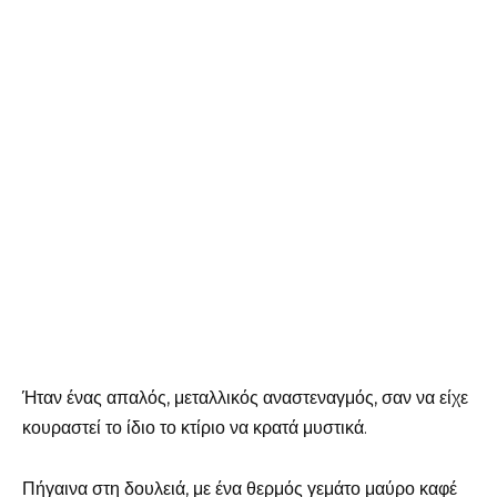
Ήταν ένας απαλός, μεταλλικός αναστεναγμός, σαν να είχε
κουραστεί το ίδιο το κτίριο να κρατά μυστικά.
Πήγαινα στη δουλειά, με ένα θερμός γεμάτο μαύρο καφέ