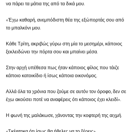
να πάρει τα μάτια της από τα δικά μου.
«Έχω καθαρή, ανεμπόδιστη θέα της εξώπορτάς σου από
το μπαλκόνι μου.
Κάθε Τρίτη, ακριβώς γύρω στη μία το μεσημέρι, κάποιος
ξεκλειδώνει την πόρτα σου και μπαίνει μέσα.
Στην αρχή υπέθεσα πως ήταν κάποιος φίλος που τάιζε
κάποιο κατοικίδιο ή ίσως κάποια οικονόμος.
Αλλά όλα τα χρόνια που ζούμε σε αυτόν τον όροφο, δεν σε
έχω ακούσει ποτέ να αναφέρεις ότι κάποιος έχει κλειδί».
Η φωνή της μαλάκωσε, χάνοντας την κοφτερή της αιχμή.
«Σκέφτηκα ότι ίσως θα ήθελες να το ξέρεις».