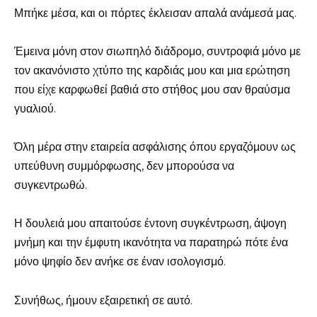
Μπήκε μέσα, και οι πόρτες έκλεισαν απαλά ανάμεσά μας.
Έμεινα μόνη στον σιωπηλό διάδρομο, συντροφιά μόνο με
τον ακανόνιστο χτύπο της καρδιάς μου και μια ερώτηση
που είχε καρφωθεί βαθιά στο στήθος μου σαν θραύσμα
γυαλιού.
Όλη μέρα στην εταιρεία ασφάλισης όπου εργαζόμουν ως
υπεύθυνη συμμόρφωσης, δεν μπορούσα να
συγκεντρωθώ.
Η δουλειά μου απαιτούσε έντονη συγκέντρωση, άψογη
μνήμη και την έμφυτη ικανότητα να παρατηρώ πότε ένα
μόνο ψηφίο δεν ανήκε σε έναν ισολογισμό.
Συνήθως, ήμουν εξαιρετική σε αυτό.