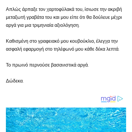
Απλώς άρπαξε τον χαρτοφύλακά του, ίσιωσε την ακριβή
μεταξωτή γραβάτα του και μου είπε ότι θα δούλευε μέχρι
αργά για μια τριμηνιαία αξιολόγηση.
Καθισμένη στο γραφειακό μου κουβούκλιο, έλεγχα την
ασφαλή εφαρμογή στο τηλέφωνό μου κάθε δέκα λεπτά.
Το πρωινό περνούσε βασανιστικά αργά.
Δώδεκα.