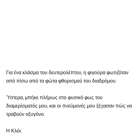
Για ένα κλάσμα του δευτερολέπτου, η φιγούρα φωτιζόταν
από πίσω από τα φώτα φθορισμού του διαδρόμου.
Ύστερα, μπήκε πλήρως στο φυσικό φως του
διαμερίσματός μου, και οι πνεύμονές μου ξέχασαν πώς να
τραβούν οξυγόνο.
Η Κλόι.