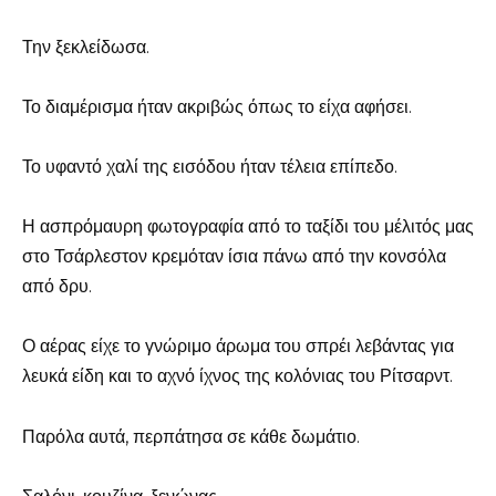
Την ξεκλείδωσα.
Το διαμέρισμα ήταν ακριβώς όπως το είχα αφήσει.
Το υφαντό χαλί της εισόδου ήταν τέλεια επίπεδο.
Η ασπρόμαυρη φωτογραφία από το ταξίδι του μέλιτός μας
στο Τσάρλεστον κρεμόταν ίσια πάνω από την κονσόλα
από δρυ.
Ο αέρας είχε το γνώριμο άρωμα του σπρέι λεβάντας για
λευκά είδη και το αχνό ίχνος της κολόνιας του Ρίτσαρντ.
Παρόλα αυτά, περπάτησα σε κάθε δωμάτιο.