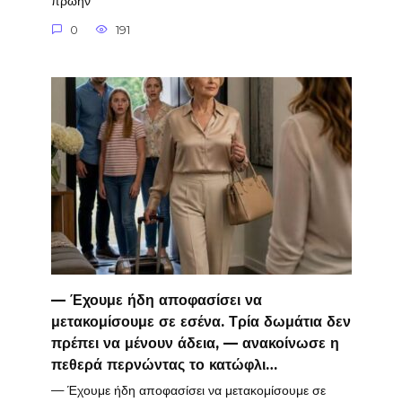
πρώην
0
191
— Έχουμε ήδη αποφασίσει να
μετακομίσουμε σε εσένα. Τρία δωμάτια δεν
πρέπει να μένουν άδεια, — ανακοίνωσε η
πεθερά περνώντας το κατώφλι…
— Έχουμε ήδη αποφασίσει να μετακομίσουμε σε