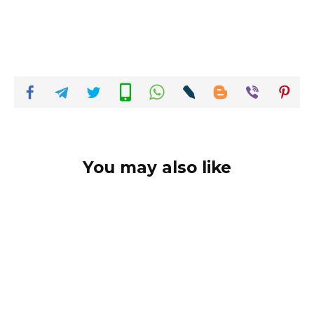
You may also like