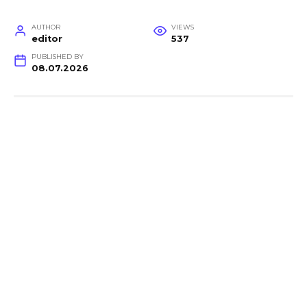
AUTHOR
VIEWS
editor
537
PUBLISHED BY
08.07.2026