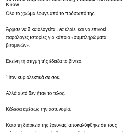
Όλο το χρώμα έφυγε από το πρόσωπό της.
Άρχισε να δικαιολογείται, να κλαίει και να επινοεί
παράλογες ιστορίες για κάποια «συμπληρώματα
βιταμινών».
Εκείνη τη στιγμή τής έδειξα το βίντεο.
Ήταν κυριολεκτικά σε σοκ.
Αλλά αυτό δεν ήταν το τέλος.
Κάλεσα αμέσως την αστυνομία.
Κατά τη διάρκεια της έρευνας, αποκαλύφθηκε ότι τους