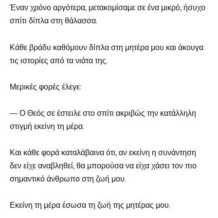
Έναν χρόνο αργότερα, μετακομίσαμε σε ένα μικρό, ήσυχο
σπίτι δίπλα στη θάλασσα.
Κάθε βράδυ καθόμουν δίπλα στη μητέρα μου και άκουγα
τις ιστορίες από τα νιάτα της.
Μερικές φορές έλεγε:
— Ο Θεός σε έστειλε στο σπίτι ακριβώς την κατάλληλη
στιγμή εκείνη τη μέρα.
Και κάθε φορά καταλάβαινα ότι, αν εκείνη η συνάντηση
δεν είχε αναβληθεί, θα μπορούσα να είχα χάσει τον πιο
σημαντικό άνθρωπο στη ζωή μου.
Εκείνη τη μέρα έσωσα τη ζωή της μητέρας μου.