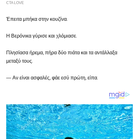
Έπειτα μπήκα στην κουζίνα.
Η Βερόνικα γύρισε και χλόμιασε.
Πλησίασα ήρεμα, πήρα δύο πιάτα και τα αντάλλαξα
μεταξύ τους.
— Αν είναι ασφαλές, φάε εσύ πρώτη, είπα.