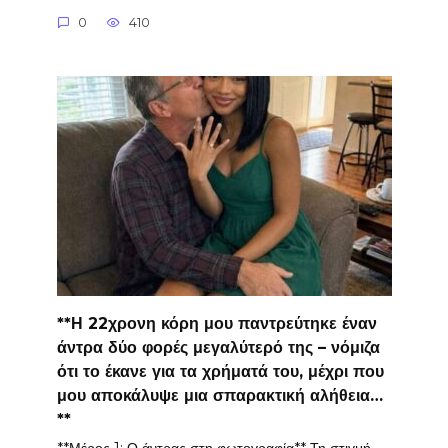
0
410
**Η 22χρονη κόρη μου παντρεύτηκε έναν
άντρα δύο φορές μεγαλύτερό της – νόμιζα
ότι το έκανε για τα χρήματά του, μέχρι που
μου αποκάλυψε μια σπαρακτική αλήθεια…
**