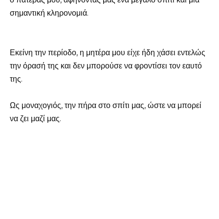
σημαντική κληρονομιά.
Εκείνη την περίοδο, η μητέρα μου είχε ήδη χάσει εντελώς
την όρασή της και δεν μπορούσε να φροντίσει τον εαυτό
της.
Ως μοναχογιός, την πήρα στο σπίτι μας, ώστε να μπορεί
να ζει μαζί μας.