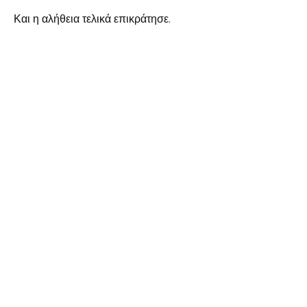
Και η αλήθεια τελικά επικράτησε.