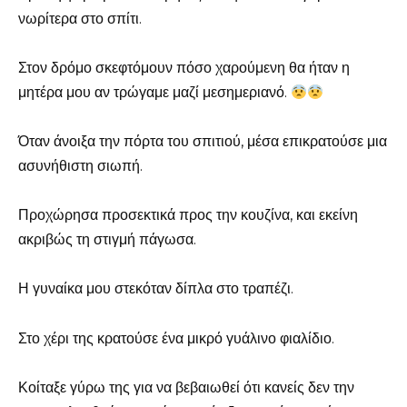
νωρίτερα στο σπίτι.
Στον δρόμο σκεφτόμουν πόσο χαρούμενη θα ήταν η
μητέρα μου αν τρώγαμε μαζί μεσημεριανό.
Όταν άνοιξα την πόρτα του σπιτιού, μέσα επικρατούσε μια
ασυνήθιστη σιωπή.
Προχώρησα προσεκτικά προς την κουζίνα, και εκείνη
ακριβώς τη στιγμή πάγωσα.
Η γυναίκα μου στεκόταν δίπλα στο τραπέζι.
Στο χέρι της κρατούσε ένα μικρό γυάλινο φιαλίδιο.
Κοίταξε γύρω της για να βεβαιωθεί ότι κανείς δεν την