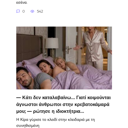
εσένα.
0
542
— Κάτι δεν καταλαβαίνω… Γιατί κοιμούνται
άγνωστοι άνθρωποι στην κρεβατοκάμαρά
μου; — ρώτησε η ιδιοκτήτρια…
Η Κίρα γύρισε το κλειδί στην κλειδαριά με τη
συνηθισμένη