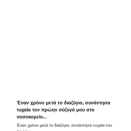
Έναν χρόνο μετά το διαζύγιο, συνάντησα
τυχαία τον πρώην σύζυγό μου στο
νοσοκομείο…
Έναν χρόνο μετά το διαζύγιο, συνάντησα τυχαία τον