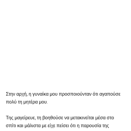
Στην αρχή, η γυναίκα μου προσποιούνταν ότι αγαπούσε
πολύ τη μητέρα μου.
Της μαγείρευε, τη βοηθούσε να μετακινείται μέσα στο
σπίτι και μάλιστα με είχε πείσει ότι η παρουσία της