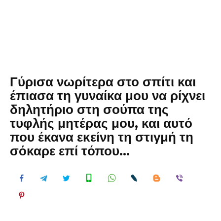
Γύρισα νωρίτερα στο σπίτι και
έπιασα τη γυναίκα μου να ρίχνει
δηλητήριο στη σούπα της
τυφλής μητέρας μου, και αυτό
που έκανα εκείνη τη στιγμή τη
σόκαρε επί τόπου…