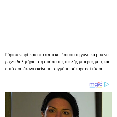
Γύρισα νωρίτερα στο σπίτι και έπιασα τη γυναίκα μου να
ρίχνει δηλητήριο στη σούπα της τυφλής μητέρας μου, και
αυτό που έκανα εκείνη τη στιγμή τη σόκαρε επί τόπου.