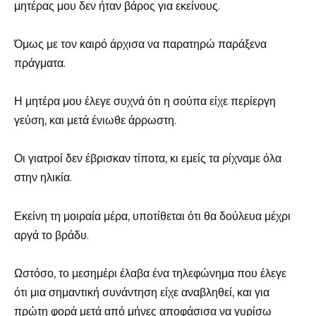
μητέρας μου δεν ήταν βάρος για εκείνους.
Όμως με τον καιρό άρχισα να παρατηρώ παράξενα
πράγματα.
Η μητέρα μου έλεγε συχνά ότι η σούπα είχε περίεργη
γεύση, και μετά ένιωθε άρρωστη.
Οι γιατροί δεν έβρισκαν τίποτα, κι εμείς τα ρίχναμε όλα
στην ηλικία.
Εκείνη τη μοιραία μέρα, υποτίθεται ότι θα δούλευα μέχρι
αργά το βράδυ.
Ωστόσο, το μεσημέρι έλαβα ένα τηλεφώνημα που έλεγε
ότι μια σημαντική συνάντηση είχε αναβληθεί, και για
πρώτη φορά μετά από μήνες αποφάσισα να γυρίσω