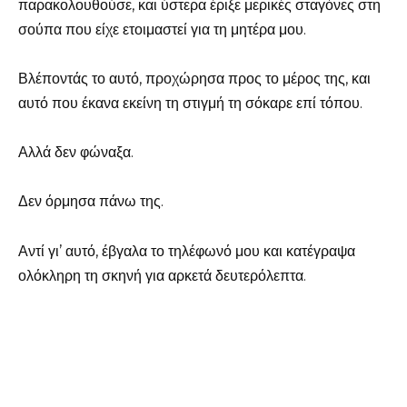
παρακολουθούσε, και ύστερα έριξε μερικές σταγόνες στη
σούπα που είχε ετοιμαστεί για τη μητέρα μου.
Βλέποντάς το αυτό, προχώρησα προς το μέρος της, και
αυτό που έκανα εκείνη τη στιγμή τη σόκαρε επί τόπου.
Αλλά δεν φώναξα.
Δεν όρμησα πάνω της.
Αντί γι’ αυτό, έβγαλα το τηλέφωνό μου και κατέγραψα
ολόκληρη τη σκηνή για αρκετά δευτερόλεπτα.