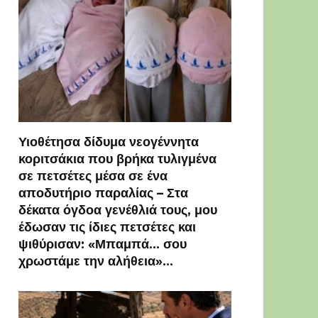
Υιοθέτησα δίδυμα νεογέννητα
κοριτσάκια που βρήκα τυλιγμένα
σε πετσέτες μέσα σε ένα
αποδυτήριο παραλίας – Στα
δέκατα όγδοα γενέθλιά τους, μου
έδωσαν τις ίδιες πετσέτες και
ψιθύρισαν: «Μπαμπά… σου
χρωστάμε την αλήθεια»…