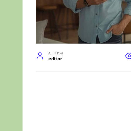
AUTHOR
editor