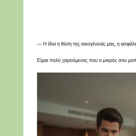
— Η ίδια η θέση της οικογένειάς μας, η ασφάλ
Είμαι πολύ χαρούμενος που ο μικρός σου μισθ