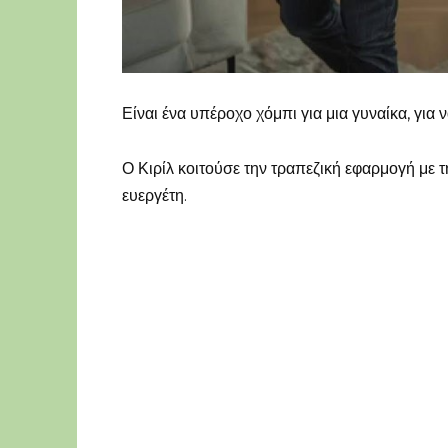
Είναι ένα υπέροχο χόμπι για μια γυναίκα, για 
Ο Κιρίλ κοιτούσε την τραπεζική εφαρμογή με
ευεργέτη.