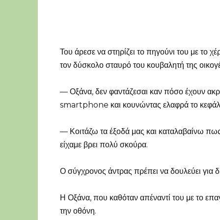
Του άρεσε να στηρίζει το πηγούνι του με το χέρ
τον δύσκολο σταυρό του κουβαλητή της οικογέ
— Οξάνα, δεν φαντάζεσαι καν πόσο έχουν ακρι
smartphone και κουνώντας ελαφρά το κεφάλ
— Κοιτάζω τα έξοδά μας και καταλαβαίνω πως,
είχαμε βρει πολύ σκούρα.
Ο σύγχρονος άντρας πρέπει να δουλεύει για δύ
Η Οξάνα, που καθόταν απέναντί του με το επα
την οθόνη.