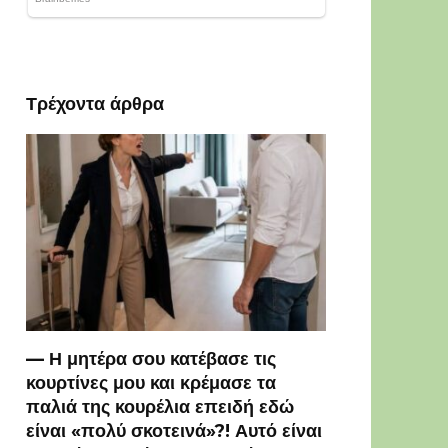
Τρέχοντα άρθρα
— Η μητέρα σου κατέβασε τις
κουρτίνες μου και κρέμασε τα
παλιά της κουρέλια επειδή εδώ
είναι «πολύ σκοτεινά»?! Αυτό είναι