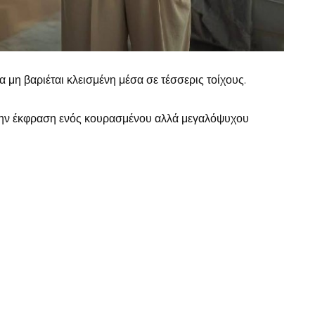
να μη βαριέται κλεισμένη μέσα σε τέσσερις τοίχους.
 την έκφραση ενός κουρασμένου αλλά μεγαλόψυχου