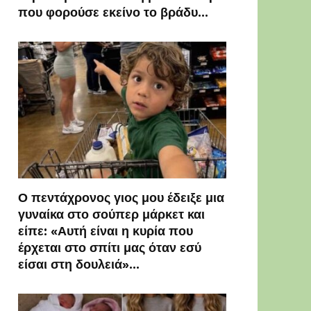
που φορούσε εκείνο το βράδυ…
Ο πεντάχρονος γιος μου έδειξε μια
γυναίκα στο σούπερ μάρκετ και
είπε: «Αυτή είναι η κυρία που
έρχεται στο σπίτι μας όταν εσύ
είσαι στη δουλειά»…