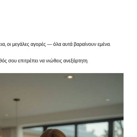
εια, οι μεγάλες αγορές — όλα αυτά βαραίνουν εμένα.
ός σου επιτρέπει να νιώθεις ανεξάρτητη.