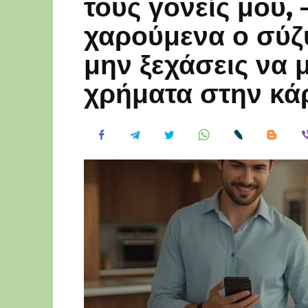
τους γονείς μου
χαρούμενα ο σύζ
μην ξεχάσεις να μ
χρήματα στην κά