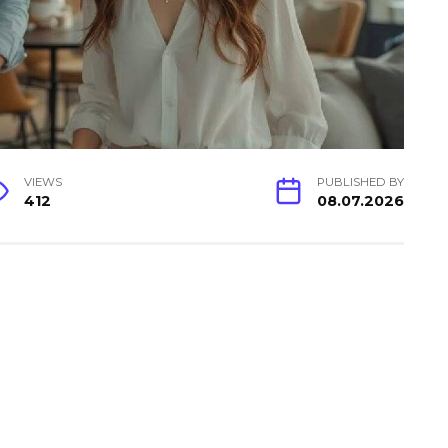
VIEWS
PUBLISHED BY
412
08.07.2026