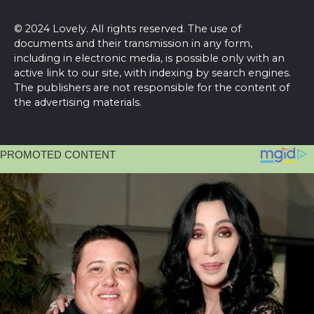
© 2024 Lovely. All rights reserved. The use of
documents and their transmission in any form,
including in electronic media, is possible only with an
active link to our site, with indexing by search engines.
The publishers are not responsible for the content of
the advertising materials.