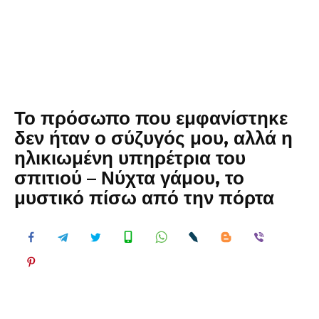
Το πρόσωπο που εμφανίστηκε
δεν ήταν ο σύζυγός μου, αλλά η
ηλικιωμένη υπηρέτρια του
σπιτιού – Νύχτα γάμου, το
μυστικό πίσω από την πόρτα