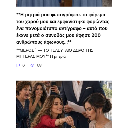
**Η μητριά μου φωτογράφισε το φόρεμα
του χορού μου και εμφανίστηκε φορώντας
ένα πανομοιότυπο αντίγραφο – αυτό που
έκανε μετά ο συνοδός μου άφησε 200
ανθρώπους άφωνους…**
**ΜΕΡΟΣ 1 — ΤΟ ΤΕΛΕΥΤΑΙΟ ΔΩΡΟ ΤΗΣ
ΜΗΤΕΡΑΣ ΜΟΥ** Η μητριά
0
68