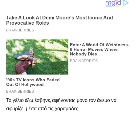
Το γέλιο έξω έσβηνε, αφήνοντας μόνο τον άνεμο να
σφυρίζει μέσα από τις χαραμάδες.