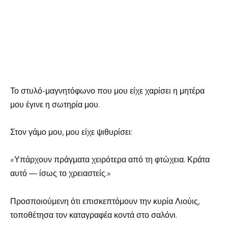
Το στυλό-μαγνητόφωνο που μου είχε χαρίσει η μητέρα
μου έγινε η σωτηρία μου.
Στον γάμο μου, μου είχε ψιθυρίσει:
«Υπάρχουν πράγματα χειρότερα από τη φτώχεια. Κράτα
αυτό — ίσως το χρειαστείς.»
Προσποιούμενη ότι επισκεπτόμουν την κυρία Λιούις,
τοποθέτησα τον καταγραφέα κοντά στο σαλόνι.