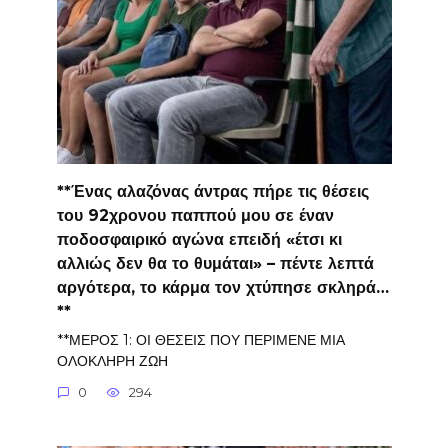
**Ένας αλαζόνας άντρας πήρε τις θέσεις
του 92χρονου παππού μου σε έναν
ποδοσφαιρικό αγώνα επειδή «έτσι κι
αλλιώς δεν θα το θυμάται» – πέντε λεπτά
αργότερα, το κάρμα τον χτύπησε σκληρά…
**
**ΜΕΡΟΣ 1: ΟΙ ΘΕΣΕΙΣ ΠΟΥ ΠΕΡΙΜΕΝΕ ΜΙΑ
ΟΛΟΚΛΗΡΗ ΖΩΗ
0
294