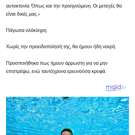
αυτοκτονία. Όπως και την προηγούμενη. Οι μετοχές θα
είναι δικές μας.»
Πάγωσα ολόκληρη.
Χωρίς την προειδοποίησή της, θα ήμουν ήδη νεκρή.
Προσποιήθηκα πως ήμουν άρρωστη για να μην
επιστρέψω, ενώ ταυτόχρονα ερευνούσα κρυφά.