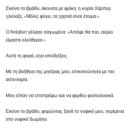
Εκείνο το βράδυ, άκουσα με φρίκη: η κυρία Χάρπερ
χλεύαζε, «Μόλις φύγει, τα χαρτιά είναι έτοιμα.»
Ο Ντέιβιντ γέλασε παγωμένα: «Απόψε θα πιει, αύριο
είμαστε ελεύθεροι.»
Αυτή τη φορά, είχα αποδείξεις.
Με τη βοήθεια της μητέρας μου, επικοινώνησα με την
αστυνομία.
Μου είπαν να επιστρέψω και να φερθώ φυσιολογικά.
Εκείνο το βράδυ, φορώντας ξανά το νυφικό μου, περίμενα
στο νυφικό δωμάτιο.