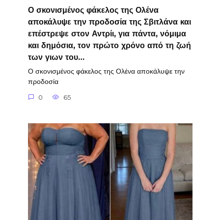
Ο σκονισμένος φάκελος της Ολένα
αποκάλυψε την προδοσία της Σβιτλάνα και
επέστρεψε στον Αντρίι, για πάντα, νόμιμα
και δημόσια, τον πρώτο χρόνο από τη ζωή
των γιων του…
Ο σκονισμένος φάκελος της Ολένα αποκάλυψε την
προδοσία
0
65