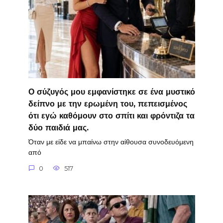
Ο σύζυγός μου εμφανίστηκε σε ένα μυστικό
δείπνο με την ερωμένη του, πεπεισμένος
ότι εγώ καθόμουν στο σπίτι και φρόντιζα τα
δύο παιδιά μας.
Όταν με είδε να μπαίνω στην αίθουσα συνοδευόμενη
από
0
517