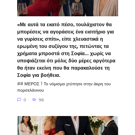
«Με αυτά τα εκατό πέσο, τουλάχιστον θα
μπορέσεις να αγοράσεις ένα εισιτήριο για
να γυρίσεις σπίτι», είπε χλευαστικά η
ερωμένη του συζύγου της, πετώντας τα
χρήματα μπροστά στη Σοφία… χωρίς να
υποψιάζεται ότι μόλις δύο μέρες αργότερα
θα ήταν εκείνη που θα παρακαλούσε τη
Σοφία για βοήθεια.
## ΜΕΡΟΣ 1 Το νόμισμα χτύπησε στην άκρη του
πορσελάνινου
0
96