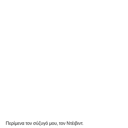
Περίμενα τον σύζυγό μου, τον Ντέιβιντ.