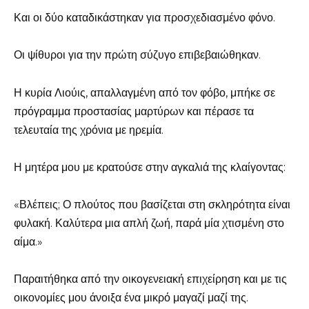
Και οι δύο καταδικάστηκαν για προσχεδιασμένο φόνο.
Οι ψίθυροι για την πρώτη σύζυγο επιβεβαιώθηκαν.
Η κυρία Λιούις, απαλλαγμένη από τον φόβο, μπήκε σε
πρόγραμμα προστασίας μαρτύρων και πέρασε τα
τελευταία της χρόνια με ηρεμία.
Η μητέρα μου με κρατούσε στην αγκαλιά της κλαίγοντας:
«Βλέπεις; Ο πλούτος που βασίζεται στη σκληρότητα είναι
φυλακή. Καλύτερα μια απλή ζωή, παρά μία χτισμένη στο
αίμα.»
Παραιτήθηκα από την οικογενειακή επιχείρηση και με τις
οικονομίες μου άνοιξα ένα μικρό μαγαζί μαζί της.