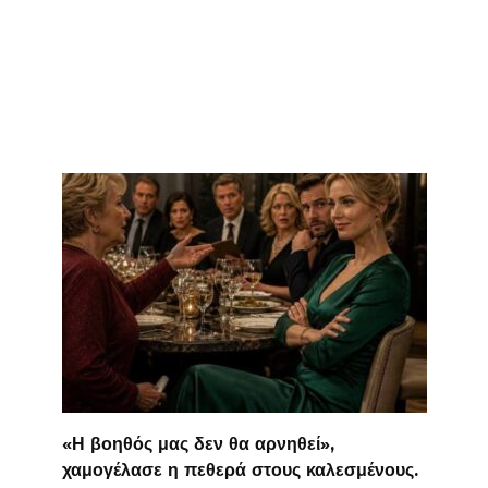
«Η βοηθός μας δεν θα αρνηθεί»,
χαμογέλασε η πεθερά στους καλεσμένους.