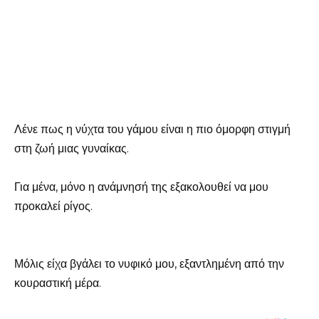
Λένε πως η νύχτα του γάμου είναι η πιο όμορφη στιγμή
στη ζωή μιας γυναίκας.
Για μένα, μόνο η ανάμνησή της εξακολουθεί να μου
προκαλεί ρίγος.
Μόλις είχα βγάλει το νυφικό μου, εξαντλημένη από την
κουραστική μέρα.