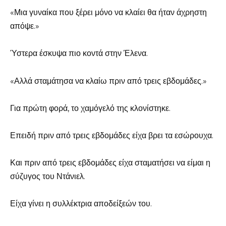
«Μια γυναίκα που ξέρει μόνο να κλαίει θα ήταν άχρηστη
απόψε.»
Ύστερα έσκυψα πιο κοντά στην Έλενα.
«Αλλά σταμάτησα να κλαίω πριν από τρεις εβδομάδες.»
Για πρώτη φορά, το χαμόγελό της κλονίστηκε.
Επειδή πριν από τρεις εβδομάδες είχα βρει τα εσώρουχα.
Και πριν από τρεις εβδομάδες είχα σταματήσει να είμαι η
σύζυγος του Ντάνιελ.
Είχα γίνει η συλλέκτρια αποδείξεών του.