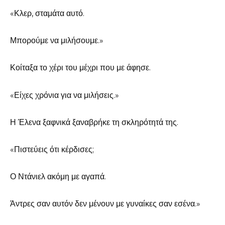
«Κλερ, σταμάτα αυτό.
Μπορούμε να μιλήσουμε.»
Κοίταξα το χέρι του μέχρι που με άφησε.
«Είχες χρόνια για να μιλήσεις.»
Η Έλενα ξαφνικά ξαναβρήκε τη σκληρότητά της.
«Πιστεύεις ότι κέρδισες;
Ο Ντάνιελ ακόμη με αγαπά.
Άντρες σαν αυτόν δεν μένουν με γυναίκες σαν εσένα.»