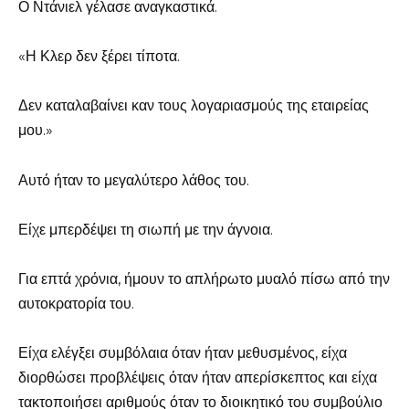
Ο Ντάνιελ γέλασε αναγκαστικά.
«Η Κλερ δεν ξέρει τίποτα.
Δεν καταλαβαίνει καν τους λογαριασμούς της εταιρείας
μου.»
Αυτό ήταν το μεγαλύτερο λάθος του.
Είχε μπερδέψει τη σιωπή με την άγνοια.
Για επτά χρόνια, ήμουν το απλήρωτο μυαλό πίσω από την
αυτοκρατορία του.
Είχα ελέγξει συμβόλαια όταν ήταν μεθυσμένος, είχα
διορθώσει προβλέψεις όταν ήταν απερίσκεπτος και είχα
τακτοποιήσει αριθμούς όταν το διοικητικό του συμβούλιο