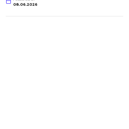
08.06.2026