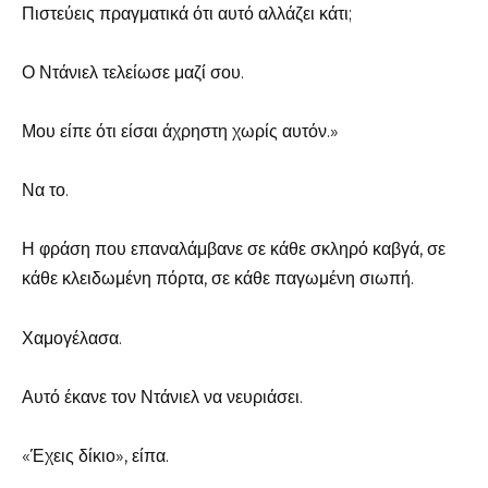
Πιστεύεις πραγματικά ότι αυτό αλλάζει κάτι;
Ο Ντάνιελ τελείωσε μαζί σου.
Μου είπε ότι είσαι άχρηστη χωρίς αυτόν.»
Να το.
Η φράση που επαναλάμβανε σε κάθε σκληρό καβγά, σε
κάθε κλειδωμένη πόρτα, σε κάθε παγωμένη σιωπή.
Χαμογέλασα.
Αυτό έκανε τον Ντάνιελ να νευριάσει.
«Έχεις δίκιο», είπα.