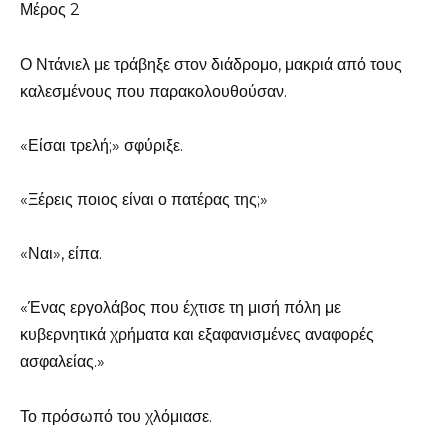
Μέρος 2
Ο Ντάνιελ με τράβηξε στον διάδρομο, μακριά από τους
καλεσμένους που παρακολουθούσαν.
«Είσαι τρελή;» σφύριξε.
«Ξέρεις ποιος είναι ο πατέρας της;»
«Ναι», είπα.
«Ένας εργολάβος που έχτισε τη μισή πόλη με
κυβερνητικά χρήματα και εξαφανισμένες αναφορές
ασφαλείας.»
Το πρόσωπό του χλόμιασε.