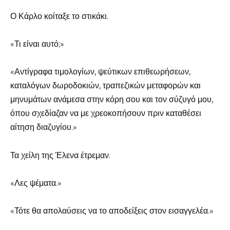
Ο Κάρλο κοίταξε το στικάκι.
«Τι είναι αυτό;»
«Αντίγραφα τιμολογίων, ψεύτικων επιθεωρήσεων,
καταλόγων δωροδοκιών, τραπεζικών μεταφορών και
μηνυμάτων ανάμεσα στην κόρη σου και τον σύζυγό μου,
όπου σχεδίαζαν να με χρεοκοπήσουν πριν καταθέσει
αίτηση διαζυγίου.»
Τα χείλη της Έλενα έτρεμαν.
«Λες ψέματα.»
«Τότε θα απολαύσεις να το αποδείξεις στον εισαγγελέα.»