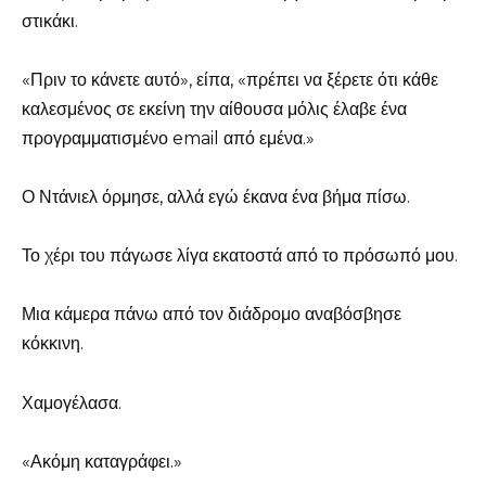
στικάκι.
«Πριν το κάνετε αυτό», είπα, «πρέπει να ξέρετε ότι κάθε
καλεσμένος σε εκείνη την αίθουσα μόλις έλαβε ένα
προγραμματισμένο email από εμένα.»
Ο Ντάνιελ όρμησε, αλλά εγώ έκανα ένα βήμα πίσω.
Το χέρι του πάγωσε λίγα εκατοστά από το πρόσωπό μου.
Μια κάμερα πάνω από τον διάδρομο αναβόσβησε
κόκκινη.
Χαμογέλασα.
«Ακόμη καταγράφει.»