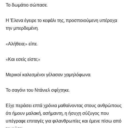
Το δωμάτιο σώπασε.
Η Έλενα έγειρε το κεφάλι της, προσποιούμενη υπέροχα
την μπερδεμένη.
«Αλήθεια;» είπε.
«Και εσείς είστε;»
Μερικοί καλεσμένοι γέλασαν χαμηλόφωνα.
Το σαγόνι του Ντάνιελ σφίχτηκε.
Είχε περάσει επτά χρόνια μαθαίνοντας στους ανθρώπους
ότι ήμουν μαλακή, ασήμαντη, η ήσυχη σύζυγος που
υπέγραφε επιταγές για φιλανθρωπίες και έμενε πίσω από