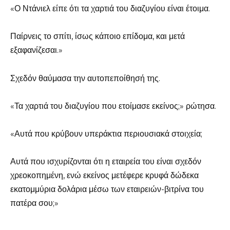
«Ο Ντάνιελ είπε ότι τα χαρτιά του διαζυγίου είναι έτοιμα.
Παίρνεις το σπίτι, ίσως κάποιο επίδομα, και μετά
εξαφανίζεσαι.»
Σχεδόν θαύμασα την αυτοπεποίθησή της.
«Τα χαρτιά του διαζυγίου που ετοίμασε εκείνος;» ρώτησα.
«Αυτά που κρύβουν υπεράκτια περιουσιακά στοιχεία;
Αυτά που ισχυρίζονται ότι η εταιρεία του είναι σχεδόν
χρεοκοπημένη, ενώ εκείνος μετέφερε κρυφά δώδεκα
εκατομμύρια δολάρια μέσω των εταιρειών-βιτρίνα του
πατέρα σου;»