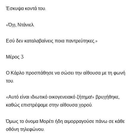
Έσκυψα κοντά του.
«Όχι, Ντάνιελ.
Εσύ δεν καταλαβαίνεις ποια παντρεύτηκες.»
Μέρος 3
Ο Κάρλο προσπάθησε να σώσει την αίθουσα με τη φωνή
του.
«Αυτό είναι ιδιωτικό οικογενειακό ζήτημα!» βρυχήθηκε,
καθώς επιστρέψαμε στην αίθουσα χορού.
Όμως το όνομα Μορέτι ήδη αιμορραγούσε πάνω σε κάθε
οθόνη τηλεφώνου.