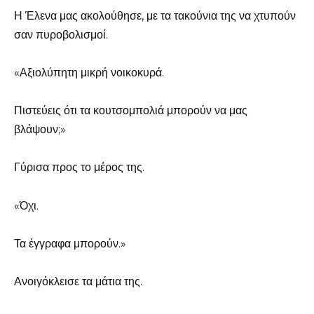
Η Έλενα μας ακολούθησε, με τα τακούνια της να χτυπούν
σαν πυροβολισμοί.
«Αξιολύπητη μικρή νοικοκυρά.
Πιστεύεις ότι τα κουτσομπολιά μπορούν να μας
βλάψουν;»
Γύρισα προς το μέρος της.
«Όχι.
Τα έγγραφα μπορούν.»
Ανοιγόκλεισε τα μάτια της.