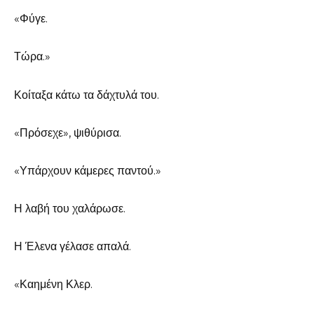
«Φύγε.
Τώρα.»
Κοίταξα κάτω τα δάχτυλά του.
«Πρόσεχε», ψιθύρισα.
«Υπάρχουν κάμερες παντού.»
Η λαβή του χαλάρωσε.
Η Έλενα γέλασε απαλά.
«Καημένη Κλερ.