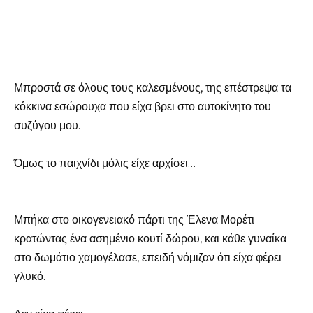
Μπροστά σε όλους τους καλεσμένους, της επέστρεψα τα
κόκκινα εσώρουχα που είχα βρει στο αυτοκίνητο του
συζύγου μου.
Όμως το παιχνίδι μόλις είχε αρχίσει…
Μπήκα στο οικογενειακό πάρτι της Έλενα Μορέτι
κρατώντας ένα ασημένιο κουτί δώρου, και κάθε γυναίκα
στο δωμάτιο χαμογέλασε, επειδή νόμιζαν ότι είχα φέρει
γλυκό.