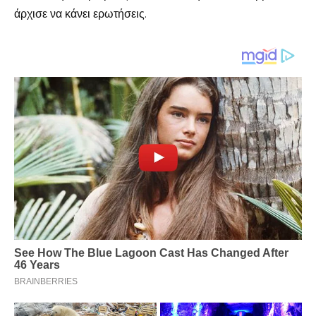
άρχισε να κάνει ερωτήσεις.