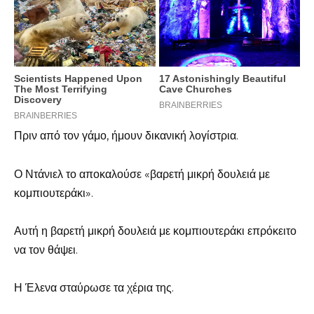
Πριν από τον γάμο, ήμουν δικανική λογίστρια.
Ο Ντάνιελ το αποκαλούσε «βαρετή μικρή δουλειά με
κομπιουτεράκι».
Αυτή η βαρετή μικρή δουλειά με κομπιουτεράκι επρόκειτο
να τον θάψει.
Η Έλενα σταύρωσε τα χέρια της.