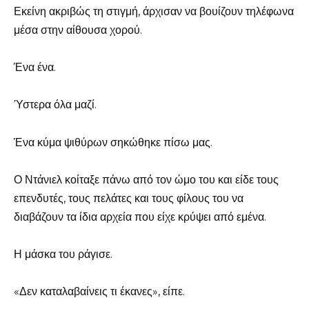
Εκείνη ακριβώς τη στιγμή, άρχισαν να βουίζουν τηλέφωνα
μέσα στην αίθουσα χορού.
Ένα ένα.
Ύστερα όλα μαζί.
Ένα κύμα ψιθύρων σηκώθηκε πίσω μας.
Ο Ντάνιελ κοίταξε πάνω από τον ώμο του και είδε τους
επενδυτές, τους πελάτες και τους φίλους του να
διαβάζουν τα ίδια αρχεία που είχε κρύψει από εμένα.
Η μάσκα του ράγισε.
«Δεν καταλαβαίνεις τι έκανες», είπε.