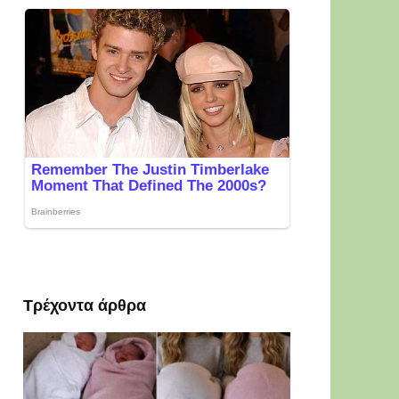
Τρέχοντα άρθρα