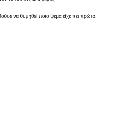
ύσε να θυμηθεί ποιο ψέμα είχε πει πρώτο.