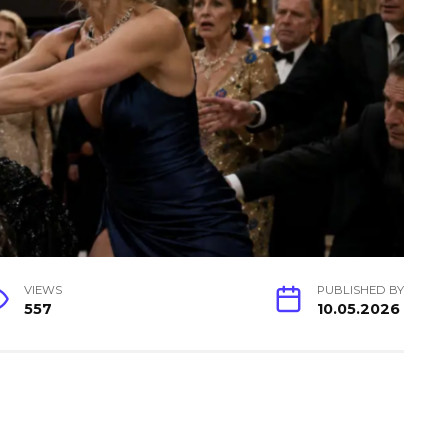
VIEWS
PUBLISHED BY
557
10.05.2026