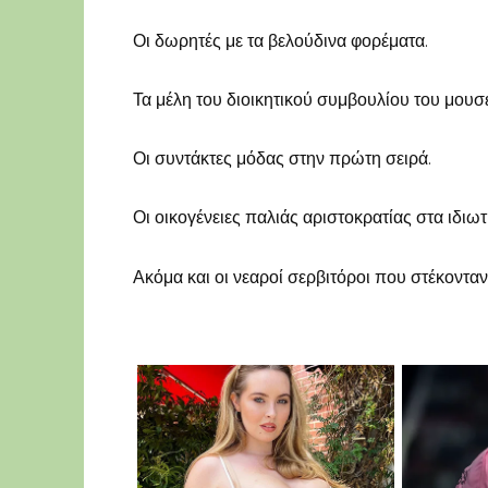
Οι δωρητές με τα βελούδινα φορέματα.
Τα μέλη του διοικητικού συμβουλίου του μουσε
Οι συντάκτες μόδας στην πρώτη σειρά.
Οι οικογένειες παλιάς αριστοκρατίας στα ιδιωτ
Ακόμα και οι νεαροί σερβιτόροι που στέκονταν