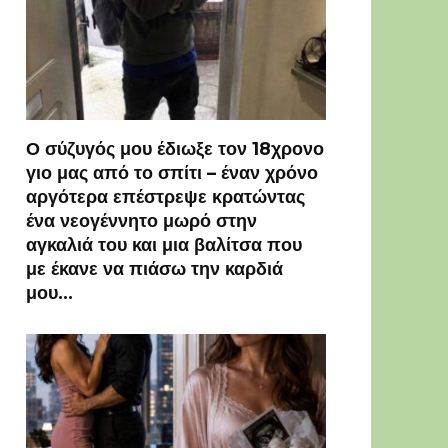
Ο σύζυγός μου έδιωξε τον 18χρονο
γιο μας από το σπίτι – έναν χρόνο
αργότερα επέστρεψε κρατώντας
ένα νεογέννητο μωρό στην
αγκαλιά του και μια βαλίτσα που
με έκανε να πιάσω την καρδιά
μου…