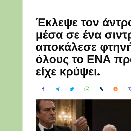
Έκλεψε τον άντρ
μέσα σε ένα σιντρ
αποκάλεσε φτηνή
όλους το ΕΝΑ πρ
είχε κρύψει.