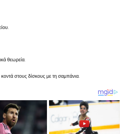
ίου.
ικά θεωρεία.
 κοντά στους δίσκους με τη σαμπάνια.