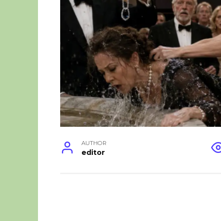
AUTHOR
editor