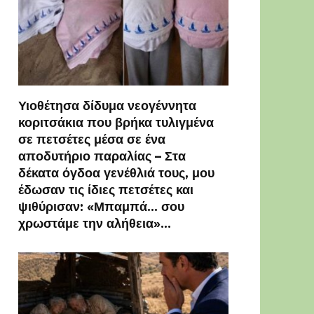
Υιοθέτησα δίδυμα νεογέννητα
κοριτσάκια που βρήκα τυλιγμένα
σε πετσέτες μέσα σε ένα
αποδυτήριο παραλίας – Στα
δέκατα όγδοα γενέθλιά τους, μου
έδωσαν τις ίδιες πετσέτες και
ψιθύρισαν: «Μπαμπά… σου
χρωστάμε την αλήθεια»…