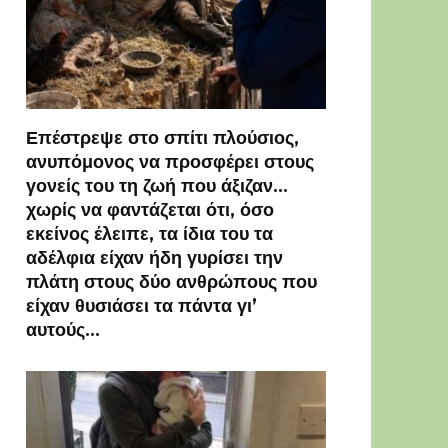
Επέστρεψε στο σπίτι πλούσιος,
ανυπόμονος να προσφέρει στους
γονείς του τη ζωή που άξιζαν…
χωρίς να φαντάζεται ότι, όσο
εκείνος έλειπε, τα ίδια του τα
αδέλφια είχαν ήδη γυρίσει την
πλάτη στους δύο ανθρώπους που
είχαν θυσιάσει τα πάντα γι’
αυτούς…